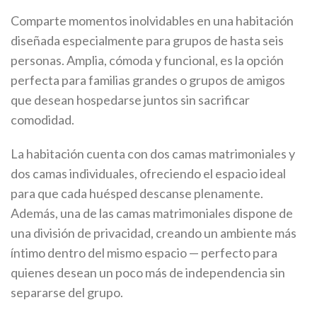
Comparte momentos inolvidables en una habitación
diseñada especialmente para grupos de hasta seis
personas. Amplia, cómoda y funcional, es la opción
perfecta para familias grandes o grupos de amigos
que desean hospedarse juntos sin sacrificar
comodidad.
La habitación cuenta con dos camas matrimoniales y
dos camas individuales, ofreciendo el espacio ideal
para que cada huésped descanse plenamente.
Además, una de las camas matrimoniales dispone de
una división de privacidad, creando un ambiente más
íntimo dentro del mismo espacio — perfecto para
quienes desean un poco más de independencia sin
separarse del grupo.