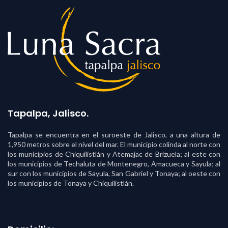
Tapalpa, Jalisco.
Tapalpa se encuentra en el suroeste de Jalisco, a una altura de
1,950 metros sobre el nivel del mar. El municipio colinda al norte con
los municipios de Chiquilistlán y Atemajac de Brizuela; al este con
los municipios de Techaluta de Montenegro, Amacueca y Sayula; al
sur con los municipios de Sayula, San Gabriel y Tonaya; al oeste con
los municipios de Tonaya y Chiquilistlán.