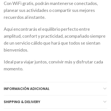
Con WiFi gratis, podrán mantenerse conectados,
planear sus actividades o compartir sus mejores
recuerdos al instante.
Aquí encontrarás el equilibrio perfecto entre
amplitud, confort y practicidad, acompañado siempre
de un servicio cálido que hará que todos se sientan
bienvenidos.
Ideal para viajar juntos, convivir más y disfrutar cada
momento.
INFORMACIÓN ADICIONAL
SHIPPING & DELIVERY