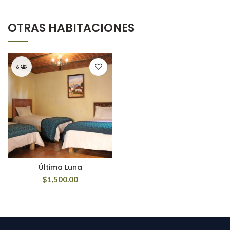
OTRAS HABITACIONES
6
Última Luna
$
1,500.00