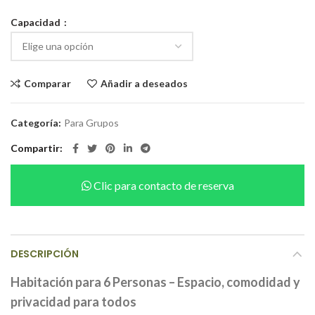
Capacidad
Comparar
Añadir a deseados
Categoría:
Para Grupos
Compartir
Clic para contacto de reserva
DESCRIPCIÓN
Habitación para 6 Personas – Espacio, comodidad y
privacidad para todos