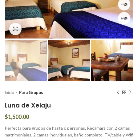
4
6
Presione para expandir
Inicio
Para Grupos
Luna de Xelaju
$
1,500.00
Perfecta para grupos de hasta 6 personas. Recámara con 2 camas
matrimoniales, 2 camas individuales, baño completo, TV/cable y Wifi